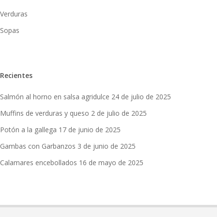
Verduras
Sopas
Recientes
Salmón al horno en salsa agridulce
24 de julio de 2025
Muffins de verduras y queso
2 de julio de 2025
Potón a la gallega
17 de junio de 2025
Gambas con Garbanzos
3 de junio de 2025
Calamares encebollados
16 de mayo de 2025