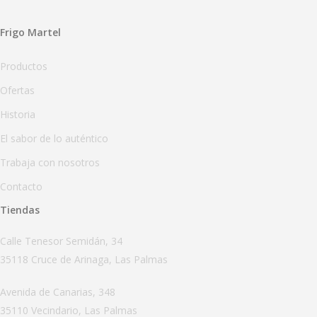
Frigo Martel
Productos
Ofertas
Historia
El sabor de lo auténtico
Trabaja con nosotros
Contacto
Tiendas
Calle Tenesor Semidán, 34
35118 Cruce de Arinaga, Las Palmas
Avenida de Canarias, 348
35110 Vecindario, Las Palmas