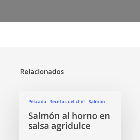
Relacionados
Pescado
Recetas del chef
Salmón
Salmón al horno en
salsa agridulce