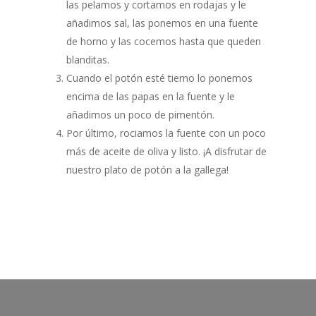
las pelamos y cortamos en rodajas y le
añadimos sal, las ponemos en una fuente
de horno y las cocemos hasta que queden
blanditas.
Cuando el potón esté tierno lo ponemos
encima de las papas en la fuente y le
añadimos un poco de pimentón.
Por último, rociamos la fuente con un poco
más de aceite de oliva y listo. ¡A disfrutar de
nuestro plato de potón a la gallega!