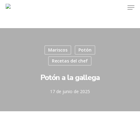
Mariscos
Potón
Recetas del chef
Potón a la gallega
17 de junio de 2025