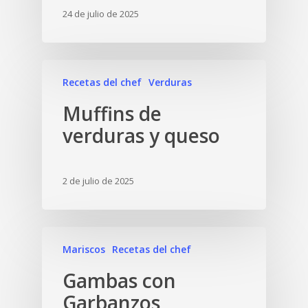
24 de julio de 2025
Recetas del chef
Verduras
Muffins de
verduras y queso
2 de julio de 2025
Mariscos
Recetas del chef
Gambas con
Garbanzos