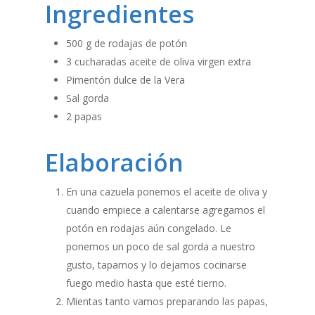
Ingredientes
500 g de rodajas de potón
3 cucharadas aceite de oliva virgen extra
Pimentón dulce de la Vera
Sal gorda
2 papas
Elaboración
En una cazuela ponemos el aceite de oliva y
cuando empiece a calentarse agregamos el
potón en rodajas aún congelado. Le
ponemos un poco de sal gorda a nuestro
gusto, tapamos y lo dejamos cocinarse
fuego medio hasta que esté tierno.
Mientas tanto vamos preparando las papas,