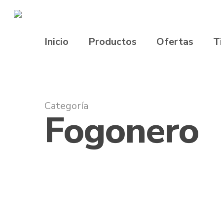
Inicio
Productos
Ofertas
T
Categoría
Fogonero