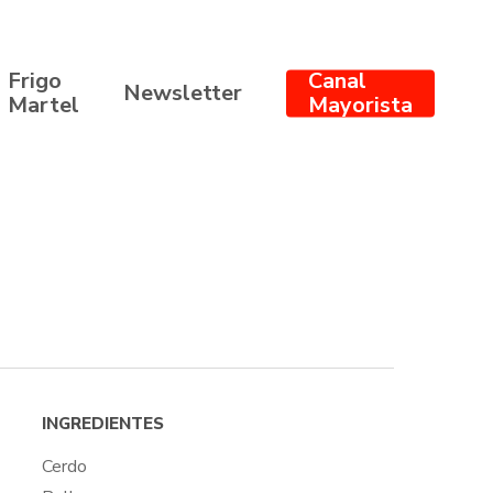
Frigo
Canal
Newsletter
Martel
Mayorista
INGREDIENTES
Cerdo