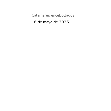
Calamares encebollados
16 de mayo de 2025