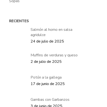
Sopas
RECIENTES
Salmón al horno en salsa
agridulce
24 de julio de 2025
Muffins de verduras y queso
2 de julio de 2025
Potón a la gallega
17 de junio de 2025
Gambas con Garbanzos
3 de junio de 2025