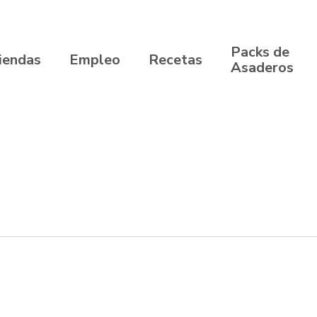
Packs de
iendas
Empleo
Recetas
Asaderos