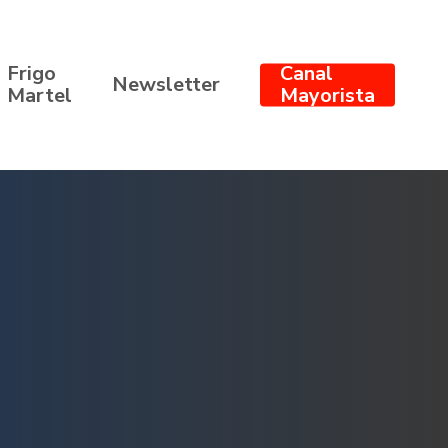
Frigo
Canal
Newsletter
Martel
Mayorista