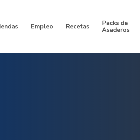
Packs de
iendas
Empleo
Recetas
Asaderos