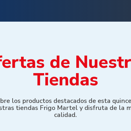
ertas de Nuest
Tiendas
bre los productos destacados de esta quinc
tras tiendas Frigo Martel y disfruta de la 
calidad.