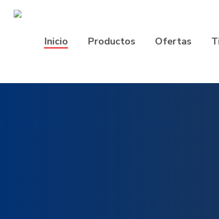
Inicio
Productos
Ofertas
T