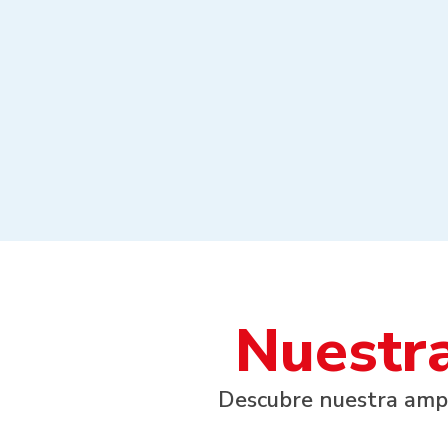
Nuestra
Descubre nuestra ampl