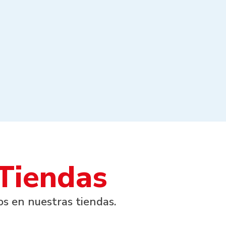
 Tiendas
s en nuestras tiendas.