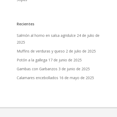
Recientes
Salmón al horno en salsa agridulce
24 de julio de
2025
Muffins de verduras y queso
2 de julio de 2025
Potón a la gallega
17 de junio de 2025
Gambas con Garbanzos
3 de junio de 2025
Calamares encebollados
16 de mayo de 2025