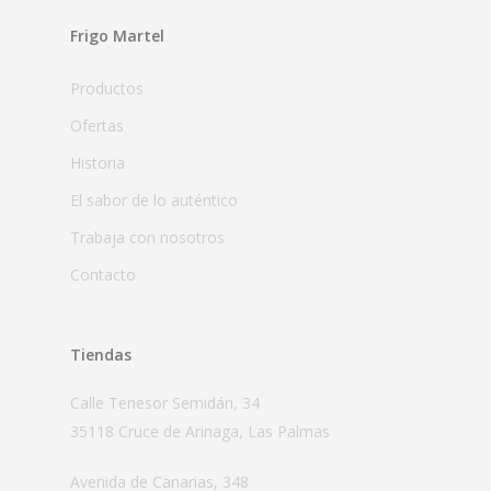
Frigo Martel
Productos
Ofertas
Historia
El sabor de lo auténtico
Trabaja con nosotros
Contacto
Tiendas
Calle Tenesor Semidán, 34
35118 Cruce de Arinaga, Las Palmas
Avenida de Canarias, 348