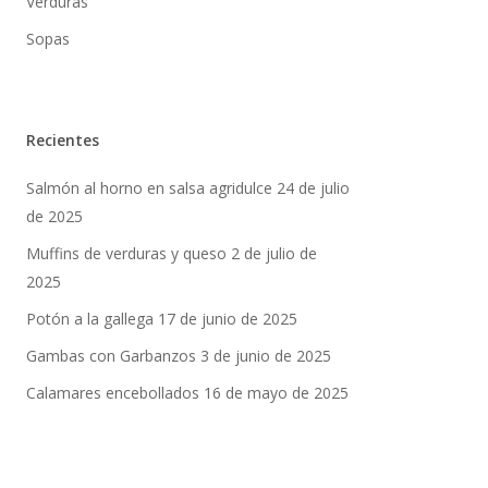
Verduras
Sopas
Recientes
Salmón al horno en salsa agridulce
24 de julio
de 2025
Muffins de verduras y queso
2 de julio de
2025
Potón a la gallega
17 de junio de 2025
Gambas con Garbanzos
3 de junio de 2025
Calamares encebollados
16 de mayo de 2025