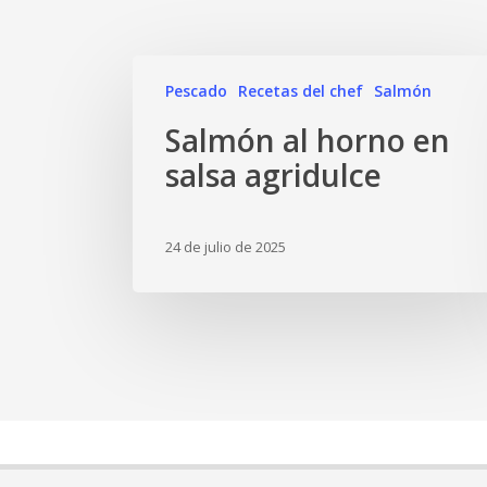
Pescado
Recetas del chef
Salmón
Salmón al horno en
salsa agridulce
24 de julio de 2025