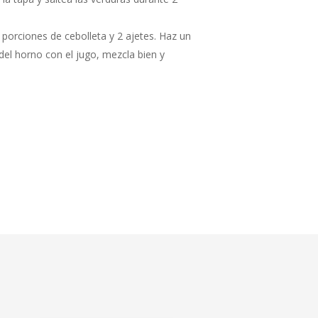
2 porciones de cebolleta y 2 ajetes. Haz un
 del horno con el jugo, mezcla bien y