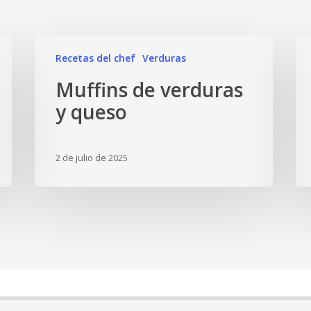
Recetas del chef
Verduras
Muffins de verduras
y queso
2 de julio de 2025