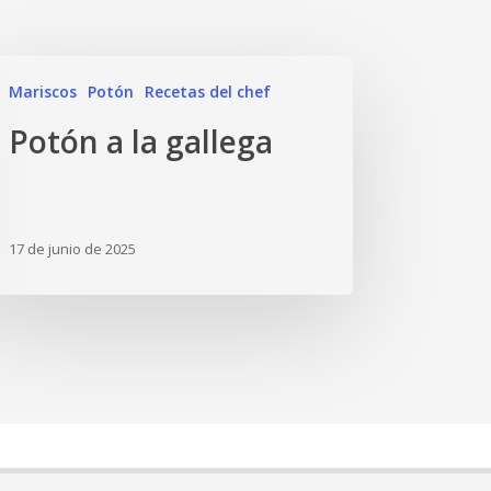
Mariscos
Potón
Recetas del chef
Potón a la gallega
17 de junio de 2025