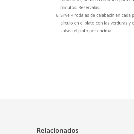
minutos. Resérvalas.
Sirve 4 rodajas de calabacín en cada p
círculo en el plato con las verduras y 
salsea el plato por encima.
Relacionados