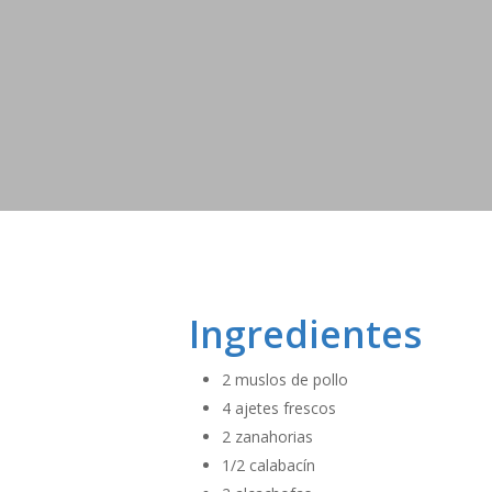
Ingredientes
2 muslos de pollo
4 ajetes frescos
2 zanahorias
1/2 calabacín