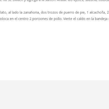
lato, al lado la zanahoria, dos trozos de puerro de pie, 1 alcachofa, 
coloca en el centro 2 porciones de pollo. Vierte el caldo en la bandeja