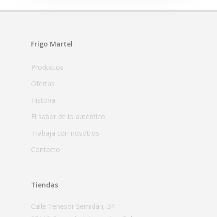
Frigo Martel
Productos
Ofertas
Historia
El sabor de lo auténtico
Trabaja con nosotros
Contacto
Tiendas
Calle Tenesor Semidán, 34