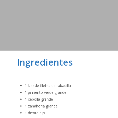
Ingredientes
1 kilo de filetes de rabadilla
1 pimiento verde grande
1 cebolla grande
1 zanahoria grande
1 diente ajo