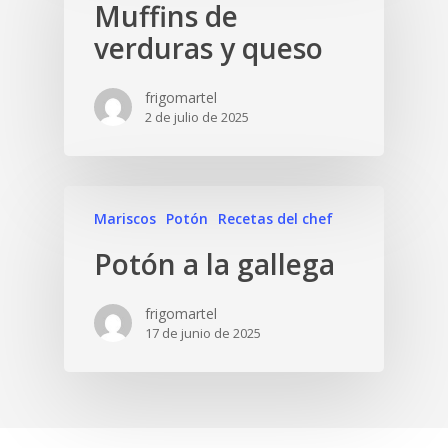
Muffins de
verduras y queso
frigomartel
2 de julio de 2025
Mariscos
Potón
Recetas del chef
Potón a la gallega
frigomartel
17 de junio de 2025