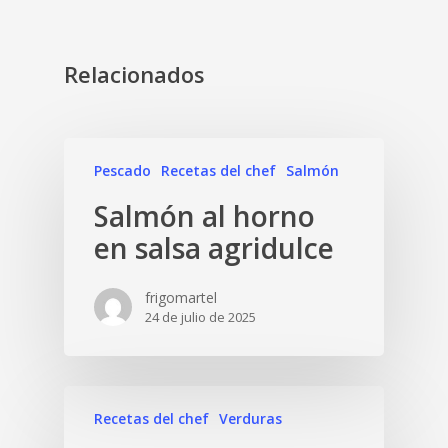
Relacionados
Pescado
Recetas del chef
Salmón
Salmón al horno
en salsa agridulce
frigomartel
24 de julio de 2025
Recetas del chef
Verduras