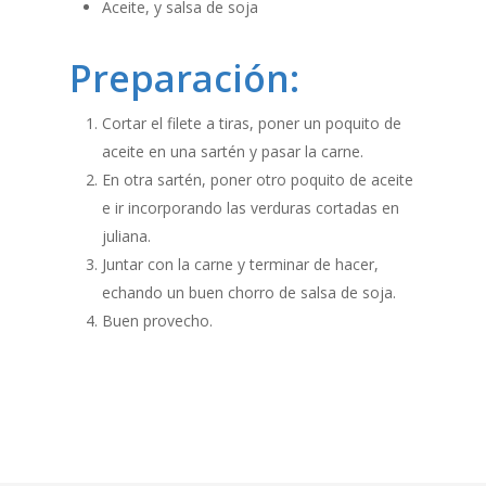
Aceite, y salsa de soja
Preparación:
Cortar el filete a tiras, poner un poquito de
aceite en una sartén y pasar la carne.
En otra sartén, poner otro poquito de aceite
e ir incorporando las verduras cortadas en
juliana.
Juntar con la carne y terminar de hacer,
echando un buen chorro de salsa de soja.
Buen provecho.