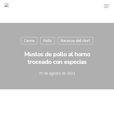
Carne
Pollo
Recetas del chef
Muslos de pollo al horno
troceado con especias
31 de agosto de 2023