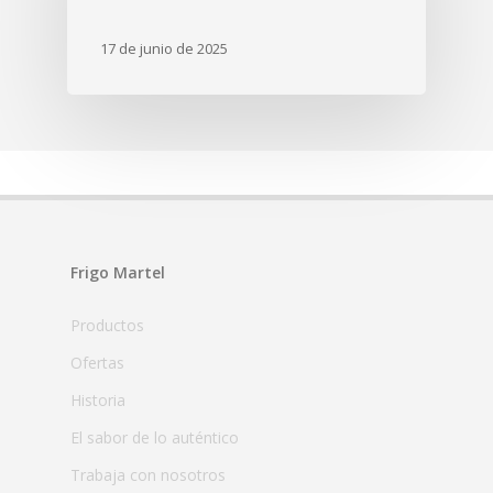
17 de junio de 2025
Frigo Martel
Productos
Ofertas
Historia
El sabor de lo auténtico
Trabaja con nosotros