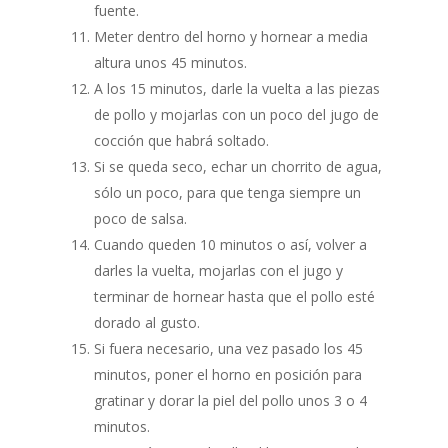
fuente.
Meter dentro del horno y hornear a media
altura unos 45 minutos.
A los 15 minutos, darle la vuelta a las piezas
de pollo y mojarlas con un poco del jugo de
cocción que habrá soltado.
Si se queda seco, echar un chorrito de agua,
sólo un poco, para que tenga siempre un
poco de salsa.
Cuando queden 10 minutos o así, volver a
darles la vuelta, mojarlas con el jugo y
terminar de hornear hasta que el pollo esté
dorado al gusto.
Si fuera necesario, una vez pasado los 45
minutos, poner el horno en posición para
gratinar y dorar la piel del pollo unos 3 o 4
minutos.