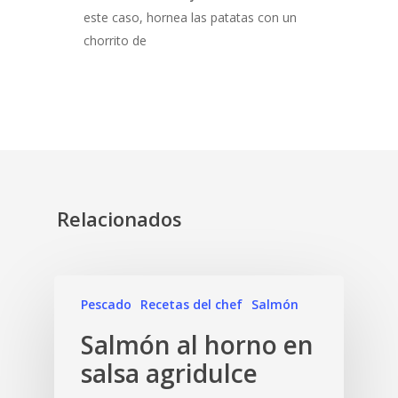
este caso, hornea las patatas con un
chorrito de
Relacionados
Pescado
Recetas del chef
Salmón
Salmón al horno en
salsa agridulce