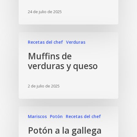
24 de julio de 2025
Recetas del chef
Verduras
Muffins de
verduras y queso
2 de julio de 2025
Mariscos
Potón
Recetas del chef
Potón a la gallega