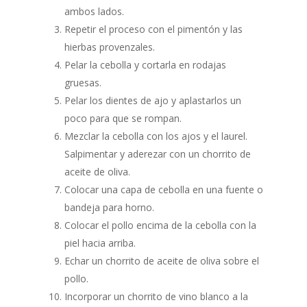
ambos lados.
Repetir el proceso con el pimentón y las
hierbas provenzales.
Pelar la cebolla y cortarla en rodajas
gruesas.
Pelar los dientes de ajo y aplastarlos un
poco para que se rompan.
Mezclar la cebolla con los ajos y el laurel.
Salpimentar y aderezar con un chorrito de
aceite de oliva.
Colocar una capa de cebolla en una fuente o
bandeja para horno.
Colocar el pollo encima de la cebolla con la
piel hacia arriba.
Echar un chorrito de aceite de oliva sobre el
pollo.
Incorporar un chorrito de vino blanco a la