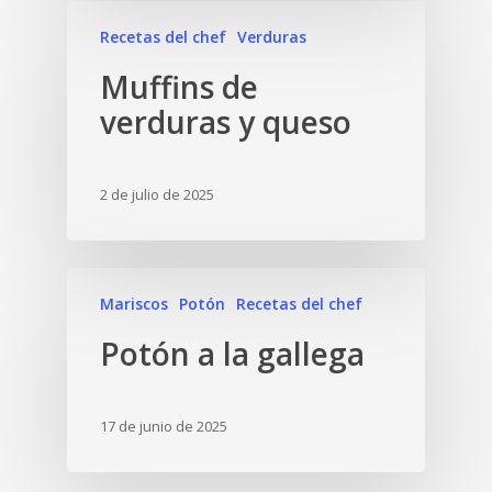
Recetas del chef
Verduras
Muffins de
verduras y queso
2 de julio de 2025
Mariscos
Potón
Recetas del chef
Potón a la gallega
17 de junio de 2025