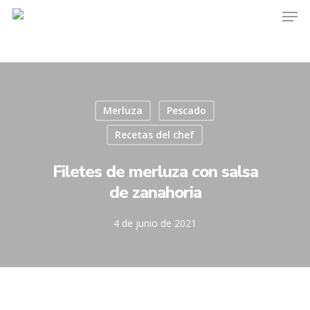
Merluza
Pescado
Recetas del chef
Filetes de merluza con salsa
de zanahoria
4 de junio de 2021