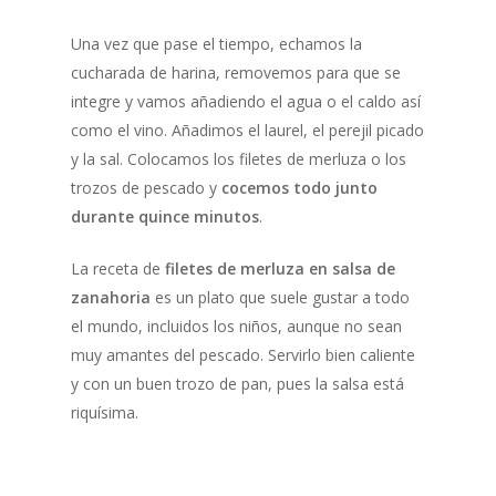
Una vez que pase el tiempo, echamos la
cucharada de harina, removemos para que se
integre y vamos añadiendo el agua o el caldo así
como el vino. Añadimos el laurel, el perejil picado
y la sal. Colocamos los filetes de merluza o los
trozos de pescado y
cocemos todo junto
durante quince minutos
.
La receta de
filetes de merluza en salsa de
zanahoria
es un plato que suele gustar a todo
el mundo, incluidos los niños, aunque no sean
muy amantes del pescado. Servirlo bien caliente
y con un buen trozo de pan, pues la salsa está
riquísima.