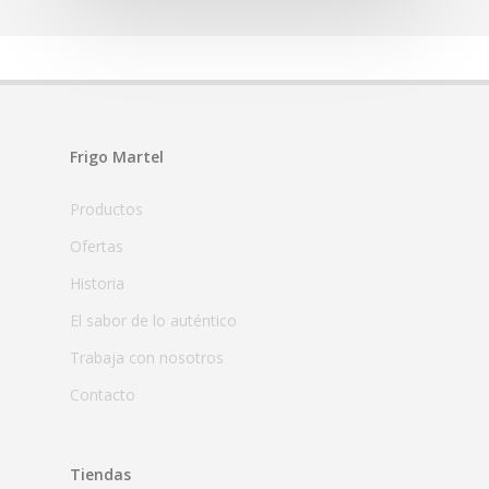
Frigo Martel
Productos
Ofertas
Historia
El sabor de lo auténtico
Trabaja con nosotros
Contacto
Tiendas