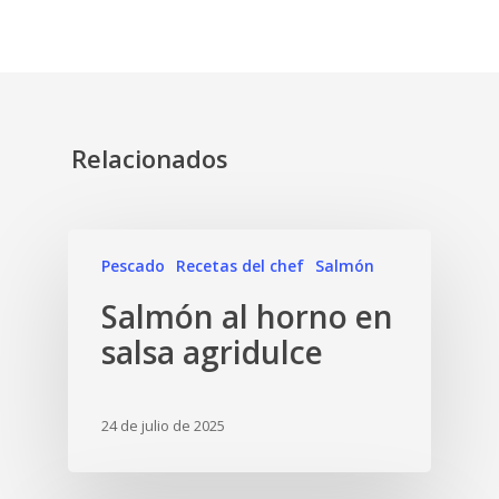
Relacionados
Pescado
Recetas del chef
Salmón
Salmón al horno en
salsa agridulce
24 de julio de 2025