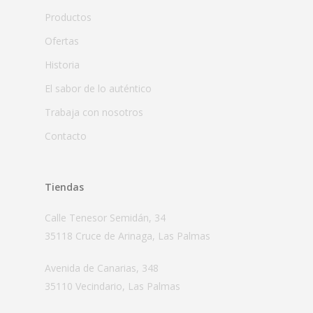
Productos
Ofertas
Historia
El sabor de lo auténtico
Trabaja con nosotros
Contacto
Tiendas
Calle Tenesor Semidán, 34
35118 Cruce de Arinaga, Las Palmas
Avenida de Canarias, 348
35110 Vecindario, Las Palmas