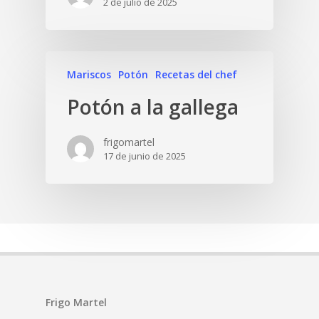
2 de julio de 2025
Mariscos
Potón
Recetas del chef
Potón a la gallega
frigomartel
17 de junio de 2025
Frigo Martel