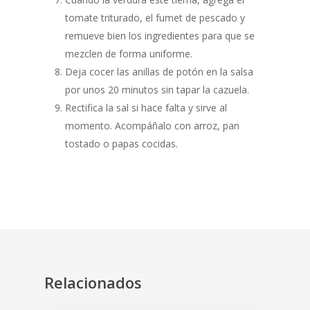
tomate triturado, el fumet de pescado y
remueve bien los ingredientes para que se
mezclen de forma uniforme.
Deja cocer las anillas de potón en la salsa
por unos 20 minutos sin tapar la cazuela.
Rectifica la sal si hace falta y sirve al
momento. Acompáñalo con arroz, pan
tostado o papas cocidas.
Relacionados