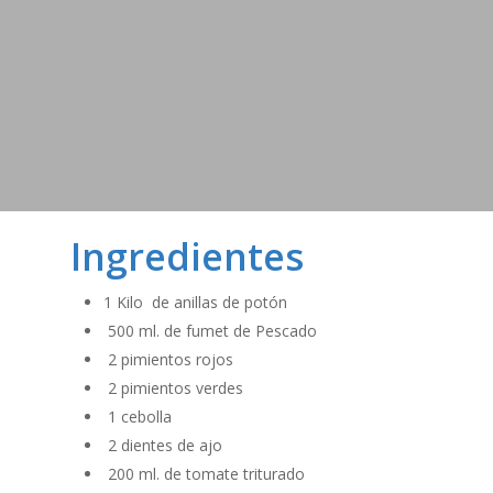
Ingredientes
1 Kilo de anillas de potón
500 ml. de fumet de Pescado
2 pimientos rojos
2 pimientos verdes
1 cebolla
2 dientes de ajo
200 ml. de tomate triturado