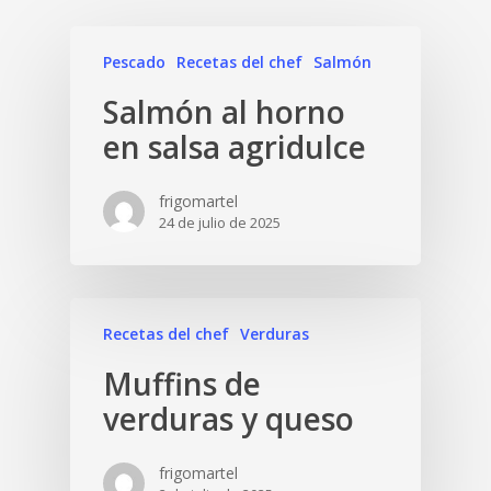
Pescado
Recetas del chef
Salmón
Salmón al horno
en salsa agridulce
frigomartel
24 de julio de 2025
Recetas del chef
Verduras
Muffins de
verduras y queso
frigomartel