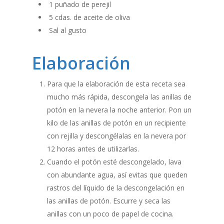
1 puñado de perejil
5 cdas. de aceite de oliva
Sal al gusto
Elaboración
Para que la elaboración de esta receta sea
mucho más rápida, descongela las anillas de
potón en la nevera la noche anterior. Pon un
kilo de las anillas de potón en un recipiente
con rejilla y descongélalas en la nevera por
12 horas antes de utilizarlas.
Cuando el potón esté descongelado, lava
con abundante agua, así evitas que queden
rastros del líquido de la descongelación en
las anillas de potón. Escurre y seca las
anillas con un poco de papel de cocina.