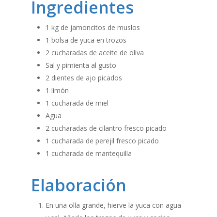
Ingredientes
1 kg de jamoncitos de muslos
1 bolsa de yuca en trozos
2 cucharadas de aceite de oliva
Sal y pimienta al gusto
2 dientes de ajo picados
1 limón
1 cucharada de miel
Agua
2 cucharadas de cilantro fresco picado
1 cucharada de perejil fresco picado
1 cucharada de mantequilla
Elaboración
En una olla grande, hierve la yuca con agua