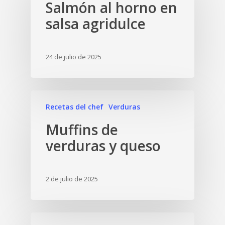
Salmón al horno en
salsa agridulce
24 de julio de 2025
Recetas del chef
Verduras
Muffins de
verduras y queso
2 de julio de 2025