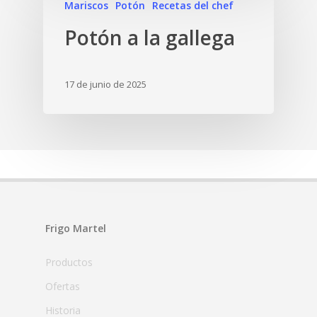
Mariscos
Potón
Recetas del chef
Potón a la gallega
17 de junio de 2025
Frigo Martel
Productos
Ofertas
Historia