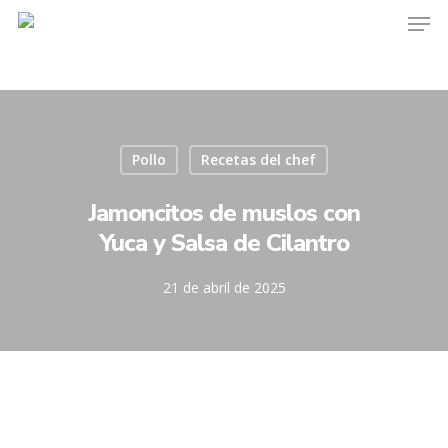
Pollo
Recetas del chef
Jamoncitos de muslos con
Yuca y Salsa de Cilantro
21 de abril de 2025