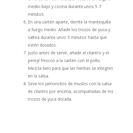
medio-bajo y cocina durante unos 5-7
minutos.
En una sartén aparte, derrite la mantequilla
a fuego medio. Añade los trozos de yuca y
saltea durante unos 5 minutos hasta que
estén dorados.
Justo antes de servir, añade el cilantro y el
perejil frescos a la sartén con el pollo.
Mezcla bien para que las hierbas se integren
en la salsa.
Sirve los jamoncitos de muslos con la salsa
de cilantro por encima, acompañadas de los
trozos de yuca dorada.