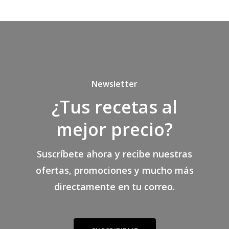
Newsletter
¿Tus recetas al
mejor precio?
Suscríbete ahora y recibe nuestras
ofertas, promociones y mucho más
directamente en tu correo.