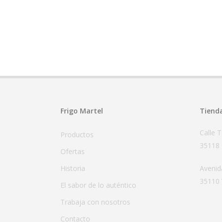
Frigo Martel
Tiend
Calle 
Productos
35118 
Ofertas
Historia
Avenid
35110 
El sabor de lo auténtico
Trabaja con nosotros
Contacto