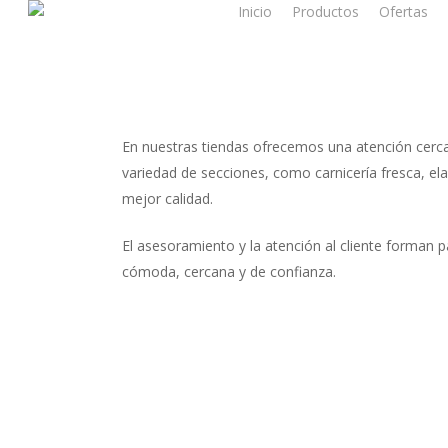
Inicio
Productos
Ofertas
En nuestras tiendas ofrecemos una atención cerca
variedad de secciones, como carnicería fresca, elab
mejor calidad.
El asesoramiento y la atención al cliente forman 
cómoda, cercana y de confianza.